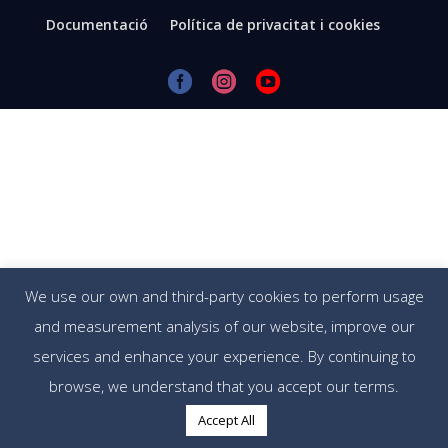
Documentació
Política de privacitat i cookies
We use our own and third-party cookies to perform usage
and measurement analysis of our website, improve our
services and enhance your experience. By continuing to
browse, we understand that you accept our terms.
Accept All