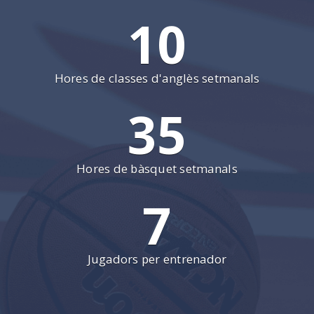
10
Hores de classes d'anglès setmanals
35
Hores de bàsquet setmanals
7
Jugadors per entrenador