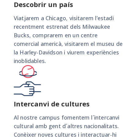
Descobrir un país
Viatjarem a Chicago, visitarem l’estadi
recentment estrenat dels Milwaukee
Bucks, comprarem en un centre
comercial americà, visitarem el museu de
la Harley-Davidson i viurem experiències
inoblidables.
Intercanvi de cultures
Al nostre campus fomentem l´intercanvi
cultural amb gent d´altres nacionalitats.
Conèixer noves cultures i interactuar-hi