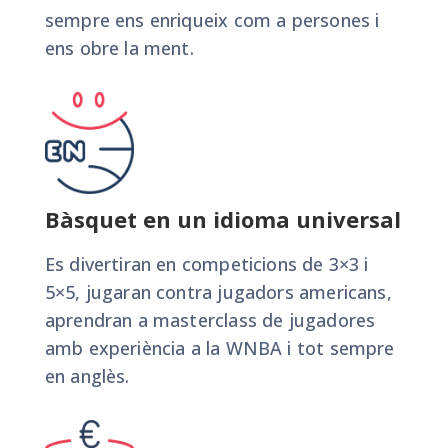
sempre ens enriqueix com a persones i
ens obre la ment.
Bàsquet en un idioma universal
Es divertiran en competicions de 3×3 i
5×5, jugaran contra jugadors americans,
aprendran a masterclass de jugadores
amb experiència a la WNBA i tot sempre
en anglès.