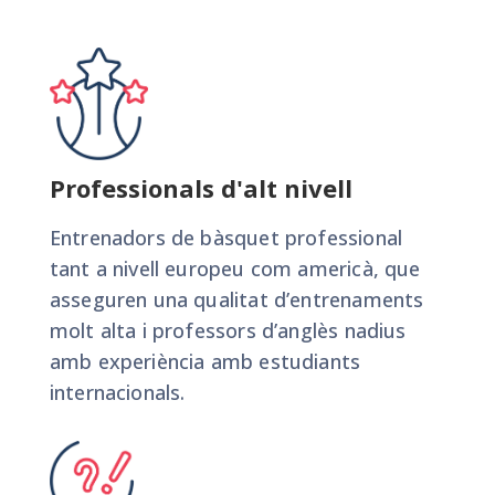
Professionals d'alt nivell
Entrenadors de bàsquet professional
tant a nivell europeu com americà, que
asseguren una qualitat d’entrenaments
molt alta i professors d’anglès nadius
amb experiència amb estudiants
internacionals.