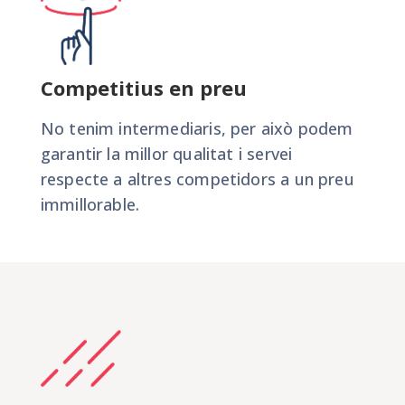
Competitius en preu
No tenim intermediaris, per això podem
garantir la millor qualitat i servei
respecte a altres competidors a un preu
immillorable.