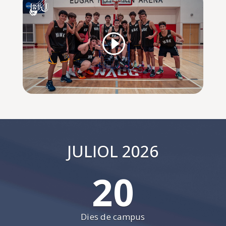
JULIOL 2026
20
Dies de campus