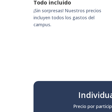
Todo incluido
¡Sin sorpresas! Nuestros precios
incluyen todos los gastos del
campus.
Individu
Precio por partici