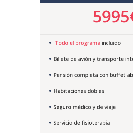
5995
Todo el programa
incluido
Billete de avión y transporte in
Pensión completa con buffet a
Habitaciones dobles
Seguro médico y de viaje
Servicio de fisioterapia