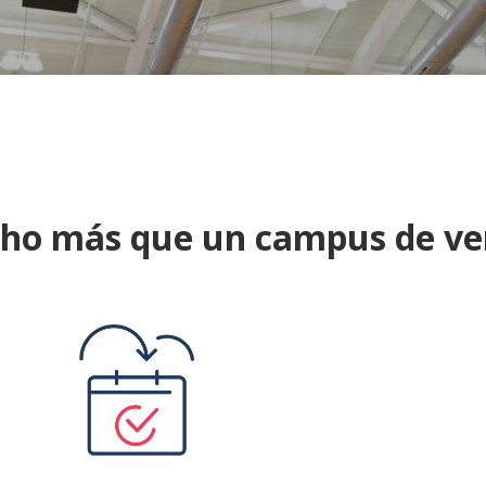
ho más que un campus de ve