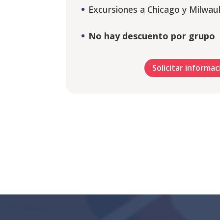
Excursiones a Chicago y Milwau
No hay descuento por grupo
Solicitar informac