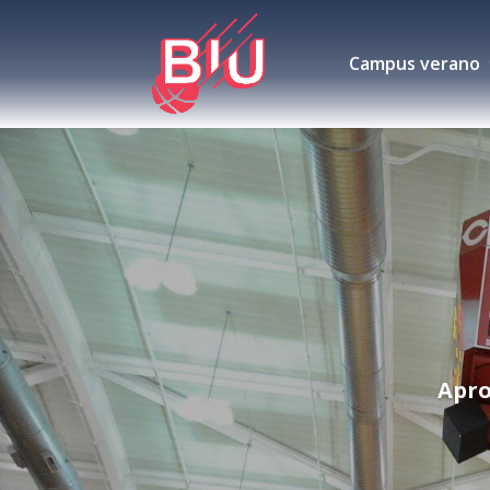
Campus verano
Apro