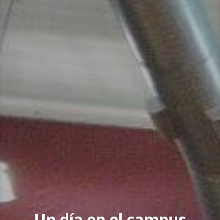
Un día en el campus