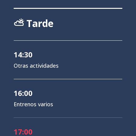
⛅ Tarde
14:30
Otras actividades
16:00
Entrenos varios
17:00