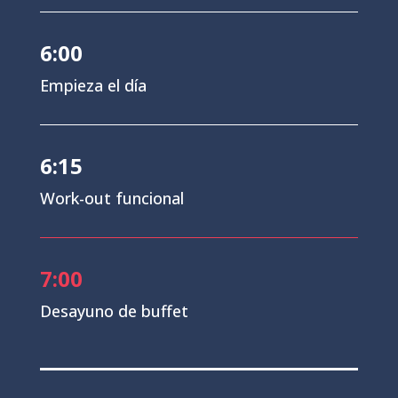
6:00
Empieza el día
6:15
Work-out funcional
7:00
Desayuno de buffet