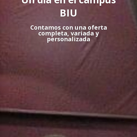
BIU
Contamos con una oferta
completa, variada y
personalizada