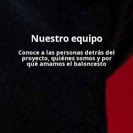
Nuestro equipo
Conoce a las personas detrás del
proyecto, quiénes somos y por
qué amamos el baloncesto