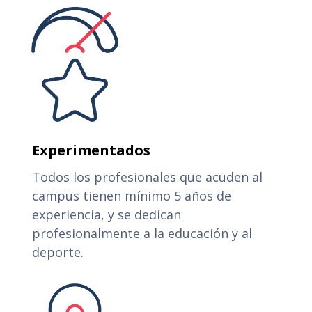
Experimentados
Todos los profesionales que acuden al
campus tienen mínimo 5 años de
experiencia, y se dedican
profesionalmente a la educación y al
deporte.