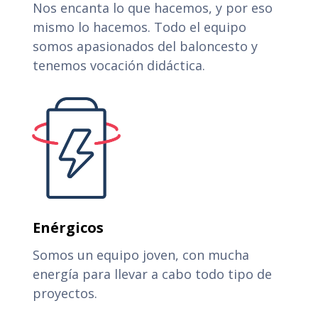
Nos encanta lo que hacemos, y por eso
mismo lo hacemos. Todo el equipo
somos apasionados del baloncesto y
tenemos vocación didáctica.
Enérgicos
Somos un equipo joven, con mucha
energía para llevar a cabo todo tipo de
proyectos.