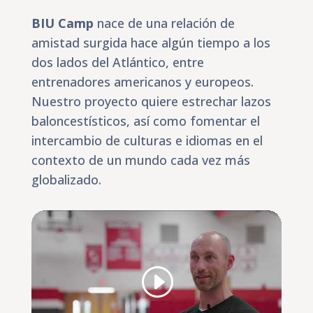
BIU Camp
nace de una relación de
amistad surgida hace algún tiempo a los
dos lados del Atlántico, entre
entrenadores americanos y europeos.
Nuestro proyecto quiere estrechar lazos
baloncestísticos, así como fomentar el
intercambio de culturas e idiomas en el
contexto de un mundo cada vez más
globalizado.