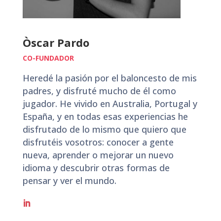
Òscar Pardo
CO-FUNDADOR
Heredé la pasión por el baloncesto de mis
padres, y disfruté mucho de él como
jugador. He vivido en Australia, Portugal y
España, y en todas esas experiencias he
disfrutado de lo mismo que quiero que
disfrutéis vosotros: conocer a gente
nueva, aprender o mejorar un nuevo
idioma y descubrir otras formas de
pensar y ver el mundo.