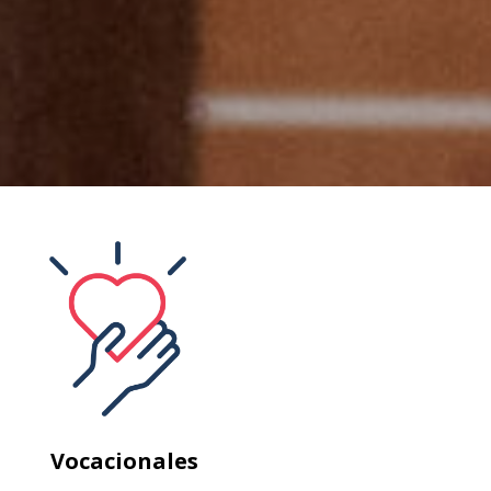
Vocacionales