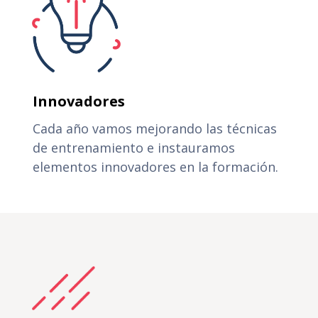
Innovadores
Cada año vamos mejorando las técnicas
de entrenamiento e instauramos
elementos innovadores en la formación.